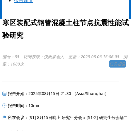
报告详情
时刻表
寒区装配式钢管混凝土柱节点抗震性能试
验研究
编号：85
访问权限：仅限参会人
更新：2025-08-06 16:06:05
浏
览：1080次
口头报告
报告开始：2025年08月15日 21:30 （Asia/Shanghai）
报告时间：10min
所在会议：[S1] 8月15日晚上 研究生分会 » [S1-2] 研究生分会场二