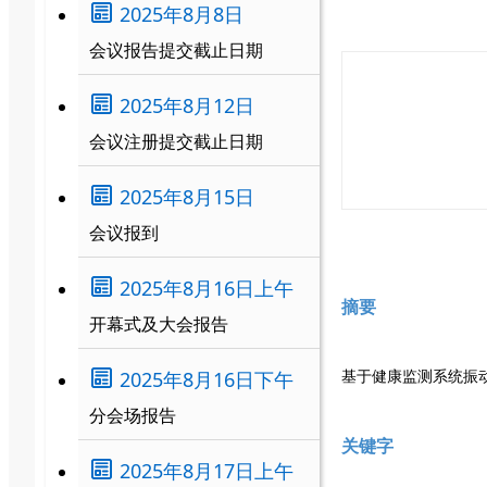
2025年8月8日
会议报告提交截止日期
2025年8月12日
会议注册提交截止日期
2025年8月15日
会议报到
2025年8月16日上午
摘要
开幕式及大会报告
基于健康监测系统振
2025年8月16日下午
分会场报告
关键字
2025年8月17日上午