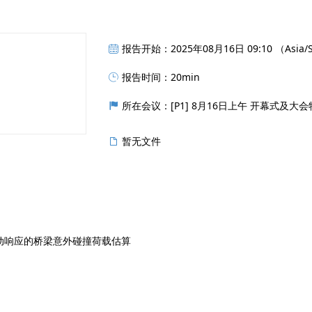
报告开始：2025年08月16日 09:10 （Asia/S
报告时间：20min
所在会议：[P1] 8月16日上午 开幕式及大会
暂无文件
动响应的桥梁意外碰撞荷载估算