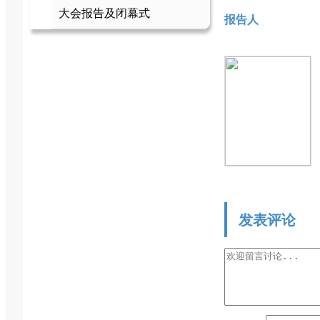
大会报告及闭幕式
报告人
发表评论